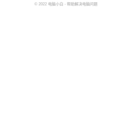
© 2022
电脑小白
- 帮助解决
电脑问题