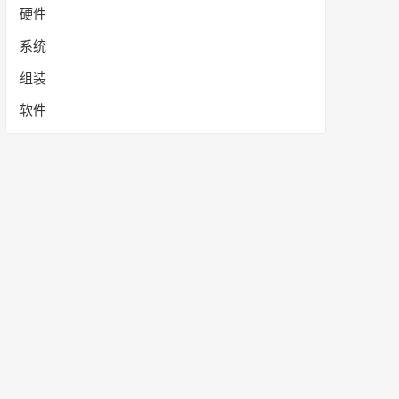
硬件
系统
组装
软件