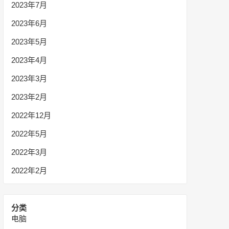
2023年7月
2023年6月
2023年5月
2023年4月
2023年3月
2023年2月
2022年12月
2022年5月
2022年3月
2022年2月
分类
电脑