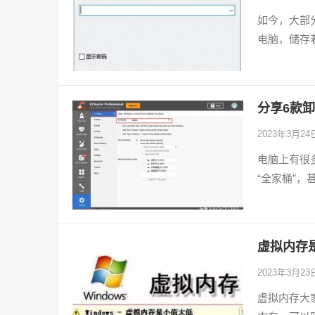
如今，大部
电脑，储存
分享6款
2023年3月2
电脑上有很
“全家桶”
虚拟内存
2023年3月2
虚拟内存大