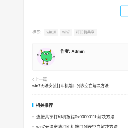
标签:
win10
win7
打印机共享
作者:
Admin
上一篇
win7无法安装打印机端口列表空白解决方法
相关推荐
连接共享打印机报错0x0000011b解决方法
win7无法安装打印机端口列表空白解决方法