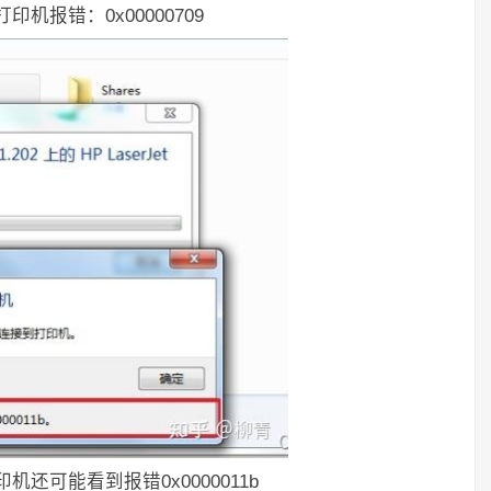
打印机报错：0x00000709
打印机还可能看到报错0x0000011b