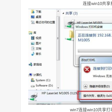
连接win10共享
win7连接win10共享