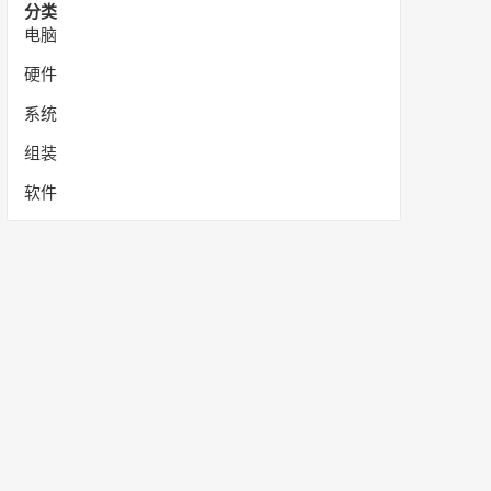
分类
电脑
硬件
系统
组装
软件