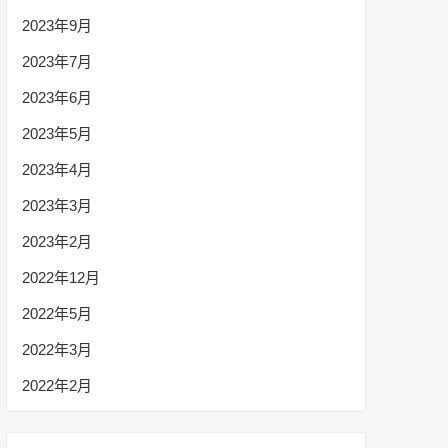
2023年9月
2023年7月
2023年6月
2023年5月
2023年4月
2023年3月
2023年2月
2022年12月
2022年5月
2022年3月
2022年2月