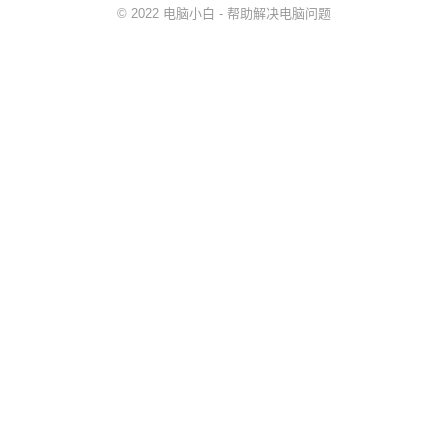
© 2022
电脑小白
- 帮助解决
电脑问题