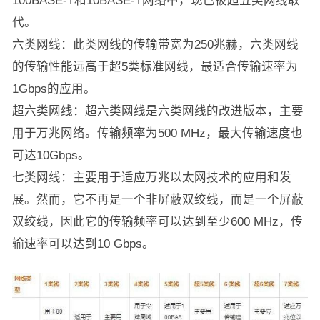
100BASE-T和10BASE-T网络中，现已被超五类网线取
代。
六类网线：此类网线的传输带宽为250兆赫，六类网线
的传输性能远高于超5类标准网线，最适合传输速率为
1Gbps的应用。
超六类网线：超六类网线是六类网线的改进版本，主要
用于万兆网络。传输频率为500 MHz，最大传输速度也
可达10Gbps。
七类网线：主要用于适应万兆以太网技术的应用和发
展。然而，它不再是一个非屏蔽双绞线，而是一个屏蔽
双绞线，因此它的传输频率可以达到至少600 MHz，传
输速率可以达到10 Gbps。