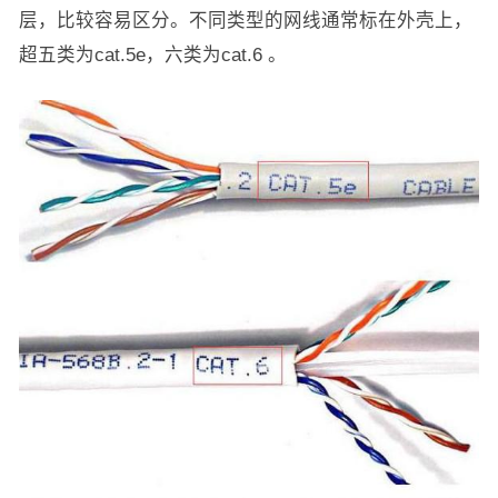
层，比较容易区分。不同类型的网线通常标在外壳上，
超五类为cat.5e，六类为cat.6 。