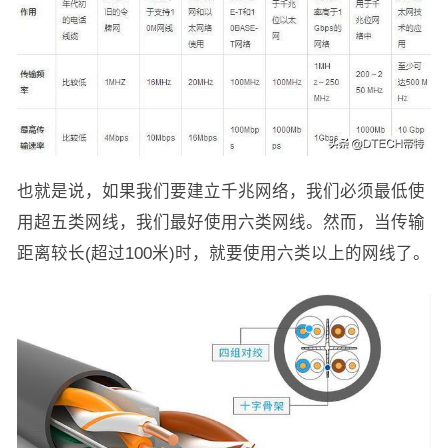
也就是说，如果我们要建立千兆网络，我们必须最低使
用超五类网线，我们最好使用六类网线。然而，当传输
距离较长(超过100米)时，就要使用六类以上的网线了。