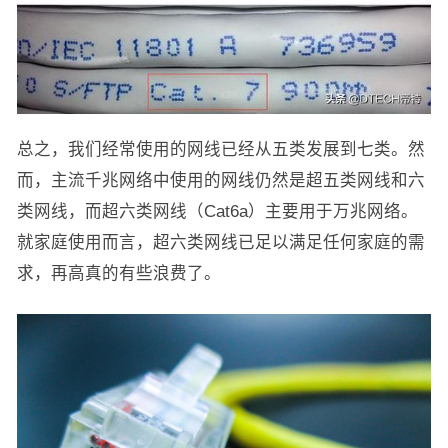
总之，我们经常使用的网线已经从五类发展到七类。然
而，主流千兆网络中使用的网线仍然是超五类网线和六
类网线，而超六类网线（Cat6a）主要用于万兆网络。
就家庭使用而言，超六类网线已足以满足任何家庭的需
求，再高真的有些浪费了。