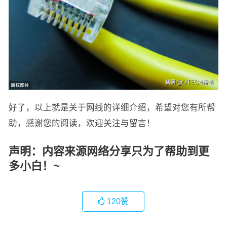
好了，以上就是关于网线的详细介绍，希望对您有所帮
助，感谢您的阅读，欢迎关注与留言！
声明：内容来源网络分享只为了帮助到更
多小白！~
120
赞