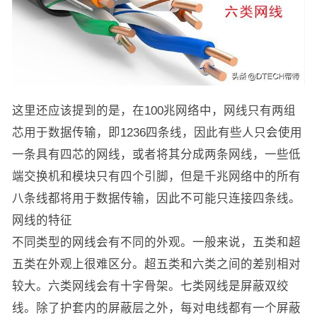
这里还应该提到的是，在100兆网络中，网线只有两组
芯用于数据传输，即1236四条线，因此有些人只会使用
一条具有四芯的网线，或者将其分成两条网线，一些低
端交换机和模块只有四个引脚，但是千兆网络中的所有
八条线都将用于数据传输，因此不可能只连接四条线。
网线的特征
不同类型的网线会有不同的外观。一般来说，五类和超
五类在外观上很难区分。超五类和六类之间的差别相对
较大。六类网线会有十字骨架。七类网线是屏蔽双绞
线。除了护套内的屏蔽层之外，每对电线都有一个屏蔽