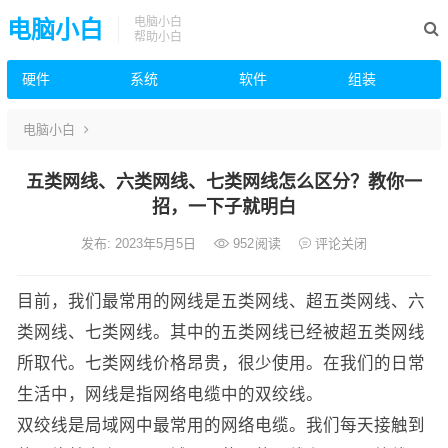
电脑小白
电脑小白
帮助小白
硬件
系统
软件
组装
电脑小白
五类网线、六类网线、七类网线怎么区分？教你一
招，一下子就明白
发布: 2023年5月5日
952
阅读
评论关闭
目前，我们最常用的网线是五类网线、超五类网线、六
类网线、七类网线。其中的五类网线已经被超五类网线
所取代。七类网线价格昂贵，很少使用。在我们的日常
生活中，网线是指网络电缆中的双绞线。
双绞线是局域网中最常用的网络电缆。我们每天接触到