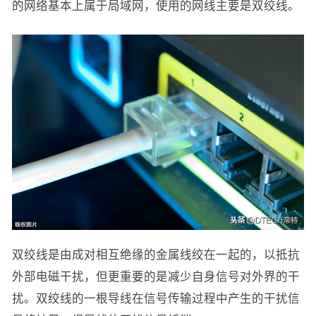
的网络基本上属于局域网，使用的网线主要是双绞线。
双绞线是由成对相互绝缘的金属线绞在一起的，以抵抗
外部电磁干扰，但更重要的是减少自身信号对外界的干
扰。双绞线的一根导线在信号传输过程中产生的干扰信