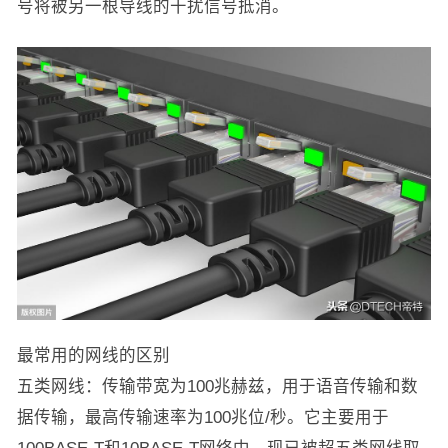
号将被另一根导线的干扰信号抵消。
最常用的网线的区别
五类网线：传输带宽为100兆赫兹，用于语音传输和数
据传输，最高传输速率为100兆位/秒。它主要用于