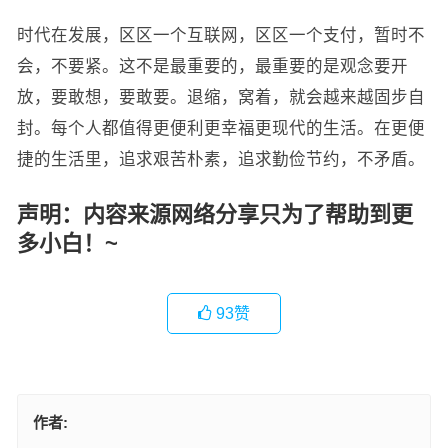
时代在发展，区区一个互联网，区区一个支付，暂时不
会，不要紧。这不是最重要的，最重要的是观念要开
放，要敢想，要敢要。退缩，窝着，就会越来越固步自
封。每个人都值得更便利更幸福更现代的生活。在更便
捷的生活里，追求艰苦朴素，追求勤俭节约，不矛盾。
声明：内容来源网络分享只为了帮助到更
多小白！~
93
赞
作者: