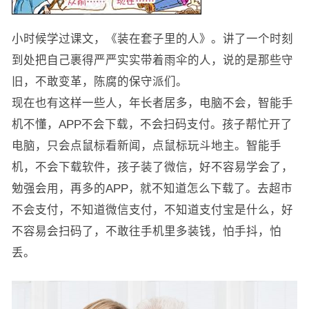
小时候学过课文，《装在套子里的人》。讲了一个时刻
到处把自己裹得严严实实带着雨伞的人，说的是那些守
旧，不敢变革，陈腐的保守派们。
现在也有这样一些人，年长者居多，电脑不会，智能手
机不懂，APP不会下载，不会扫码支付。孩子帮忙开了
电脑，只会点鼠标看新闻，点鼠标玩斗地主。智能手
机，不会下载软件，孩子装了微信，好不容易学会了，
勉强会用，再多的APP，就不知道怎么下载了。去超市
不会支付，不知道微信支付，不知道支付宝是什么，好
不容易会扫码了，不敢往手机里多装钱，怕手抖，怕
丢。