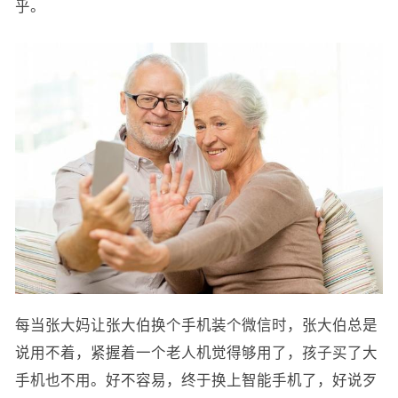
乎。
每当张大妈让张大伯换个手机装个微信时，张大伯总是
说用不着，紧握着一个老人机觉得够用了，孩子买了大
手机也不用。好不容易，终于换上智能手机了，好说歹