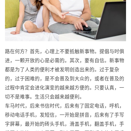
路在何方？首先，心理上不要抵触新事物。提倡与时俱
进，一颗开放的心是必需的。其次，要有自信。新事物
都是为了人类的便利才被发明创造出来的。过于复杂
的，过于困难的，是不会普及到大众的，或者在普及的
过程中肯定会进化演变的越来越方便的。只要认真，一
切不是难事。生活只会越来越便利。
车马时代，后来书信时代，后来有了固定电话，呼机，
移动电话手机，发短信，一开始是拼音，后来有了手写
字屏幕，最开始的砖头手机，滑盖手机，翻盖手机，手