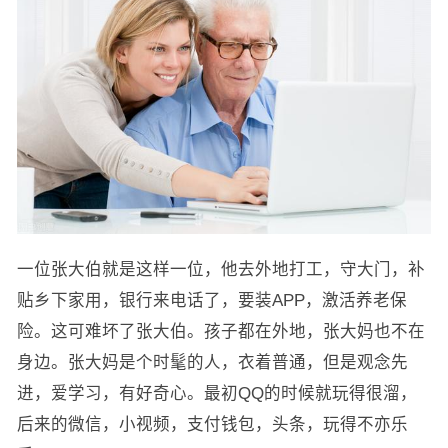
一位张大伯就是这样一位，他去外地打工，守大门，补
贴乡下家用，银行来电话了，要装APP，激活养老保
险。这可难坏了张大伯。孩子都在外地，张大妈也不在
身边。张大妈是个时髦的人，衣着普通，但是观念先
进，爱学习，有好奇心。最初QQ的时候就玩得很溜，
后来的微信，小视频，支付钱包，头条，玩得不亦乐