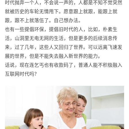
时代抛弃一个人，不会说一声的，人都是不知不觉突然
就被历史的车轮无情甩下。愿意跟上就跟，能跟上就
跟，跟不上就落伍了。自己想办法。
也有一些提倡环保，提倡旧时代的人，比如，朴素生
活，山洞里无电无网的生活，但是更多的后续消息传
来，过了几年，这些人又回归了世界。可以远离飞速发
展的世界，但是不能失去融入新世界的能力。
话说，现在连乞丐也有收款码了，普通人能不积极融入
互联网时代吗？