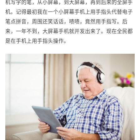
机写字的笔，从小屏幕，到大屏幕，再到后来的全屏手
机。记得最初我在一个小屏幕手机上用手指头代替电子
笔点拼音，周围还笑话话，啧啧，竟然用手指写。后
来，一年不到，大屏幕手机就开发出来了。现在全民都
是在手机上用手指头操作。