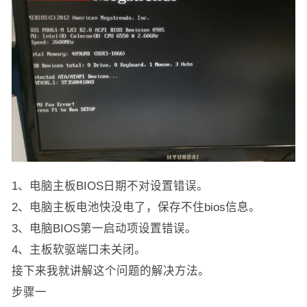
1、电脑主板BIOS日期不对设置错误。
2、电脑主板电池快没电了，保存不住bios信息。
3、电脑BIOS第一启动项设置错误。
4、主板软驱端口未关闭。
接下来我就讲解这个问题的解决方法。
步骤一