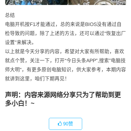
总结
电脑开机按F1才能通过，总的来说是BIOS没有通过自
检导致的问题，除了上述的方法，还可以通过“恢复出厂
设置”来解决。
以上就是今天分享的内容，希望对大家有所帮助，喜欢
就点个赞，关注一下，打开“今日头条APP”,搜索”电脑技
师大明“，有更多原创电脑知识，供大家参考，本期内容
就讲到这里，咱们下期再见！
声明：内容来源网络分享只为了帮助到更
多小白！~
90
赞