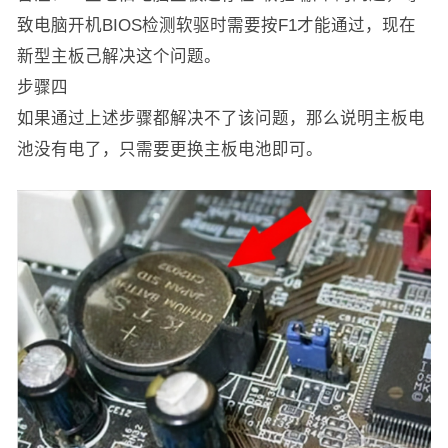
致电脑开机BIOS检测软驱时需要按F1才能通过，现在
新型主板己解决这个问题。
步骤四
如果通过上述步骤都解决不了该问题，那么说明主板电
池没有电了，只需要更换主板电池即可。