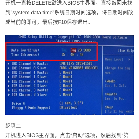
开机一直按DELETE键进入BIOS主界面，直接敲回来找
到”system data time”系统日期时间选项，将日期时间改
成当前的即可，最后按F10保存退出。
步骤二
开机进入BIOS主界面，点击“启动”选项，然后找到“第