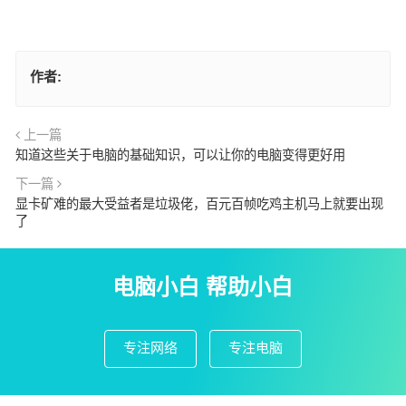
作者:
上一篇
知道这些关于电脑的基础知识，可以让你的电脑变得更好用
下一篇
显卡矿难的最大受益者是垃圾佬，百元百帧吃鸡主机马上就要出现
了
电脑小白 帮助小白
专注网络
专注电脑