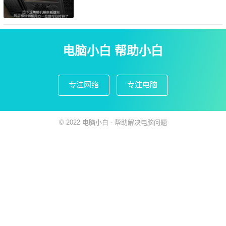
电脑小白 帮助小白
专注网络
专注电脑
© 2022
电脑小白
- 帮助解决
电脑问题