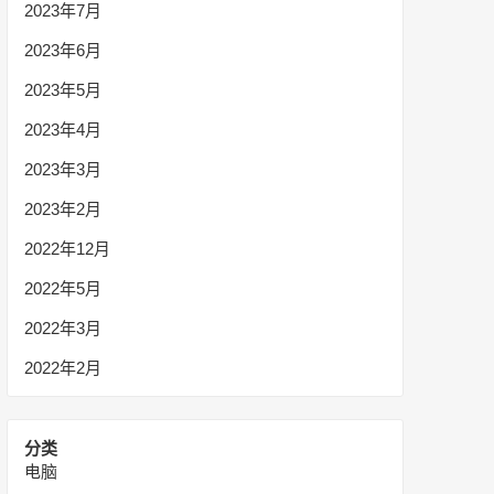
2023年7月
2023年6月
2023年5月
2023年4月
2023年3月
2023年2月
2022年12月
2022年5月
2022年3月
2022年2月
分类
电脑