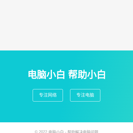
电脑小白 帮助小白
专注网络
专注电脑
© 2022
电脑小白
- 帮助解决
电脑问题