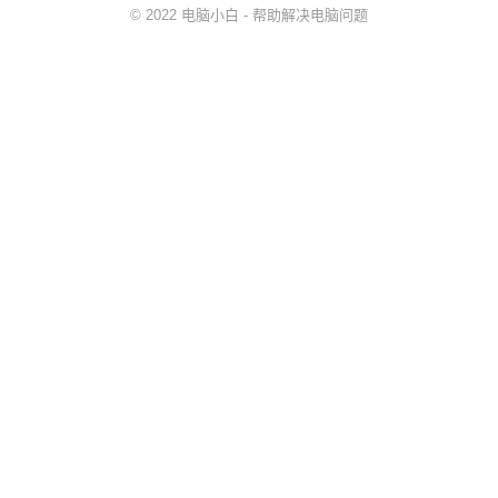
© 2022
电脑小白
- 帮助解决
电脑问题