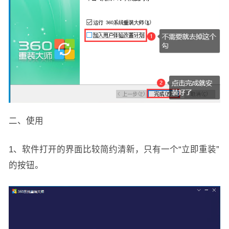
二、使用
1、软件打开的界面比较简约清新，只有一个“立即重装”
的按钮。