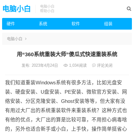
电脑小白
电脑小白
帮助小白
硬件
系统
软件
组装
电脑小白
用“360系统重装大师”傻瓜式快速重装系统
发布: 2023年4月24日
1,034
阅读
评论关闭
我们知道重装Windows系统有很多方法，比如光盘安
装、硬盘安装、U盘安装、PE安装、微软官方安装、网
络安装、分区克隆安装、Ghost安装等等，但大家有没
有用过大厂出的系统重装软件来重装系统？这种方式也
有他的优点，大厂出的算是比较可靠，不用担心病毒啥
的，另外也适合新手或小白，上手快，操作简单挺省心