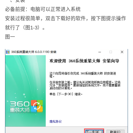
一、安装
必备前提：电脑可以正常进入系统
安装过程很简单，双击下载好的软件，按下图提示操作
就行了（图1-3）。
图一