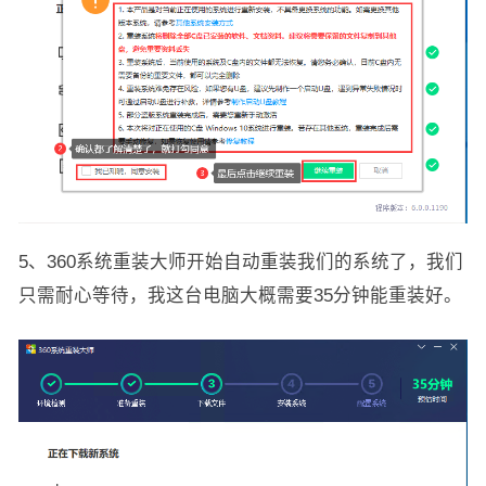
5、360系统重装大师开始自动重装我们的系统了，我们
只需耐心等待，我这台电脑大概需要35分钟能重装好。