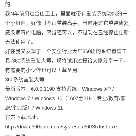
的。
我N年前用过金山卫士，里面就带有重装系统功能的一
个小组件，好像叫金山重装高手，当时用过它重装修复
感染病毒的电脑，感觉还可以，不过现在已经停止更新
无法使用了。
好在我又发现了一个安全行业大厂360出的系统重装工
具-360系统重装大师，现将试用过程给大家分享一下，
有需要的小伙伴也可以下载备用。
360系统重装大师
最新版本：6.0.0.1190 支持系统：Windows XP /
Windows 7 / Windows 10（1607至21H1 专业/教育/家
庭/企业版）/ Windows 11
官方下载地址：
http://down.360safe.com/sysreset/360SRInst.exe