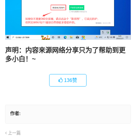
声明：内容来源网络分享只为了帮助到更
多小白！~
136
赞
作者:
上一篇