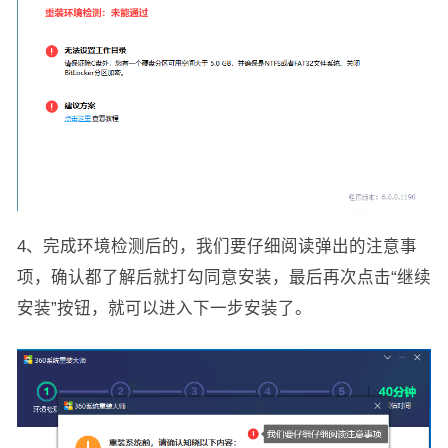
4、完成环境检测后的，我们要仔细阅读弹出的注意事
项，确认都了解后就打勾同意安装，最后再次点击“继续
安装”按钮，就可以进入下一步安装了。