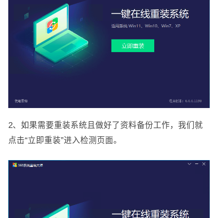
2、如果需要重装系统且做好了资料备份工作，我们就
点击“立即重装”进入检测页面。