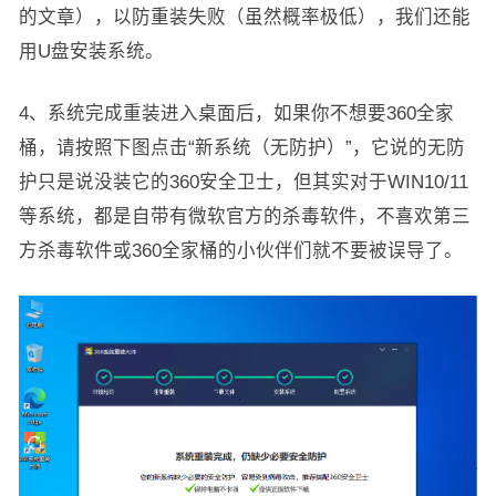
的文章），以防重装失败（虽然概率极低），我们还能
用U盘安装系统。
4、系统完成重装进入桌面后，如果你不想要360全家
桶，请按照下图点击“新系统（无防护）”，它说的无防
护只是说没装它的360安全卫士，但其实对于WIN10/11
等系统，都是自带有微软官方的杀毒软件，不喜欢第三
方杀毒软件或360全家桶的小伙伴们就不要被误导了。