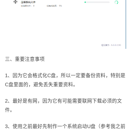
三、重要注意事项
1、因为它会格式化C盘，所以一定要备份资料，特别是
C盘里面的，避免丢失重要资料。
2、最好是有网，因为它有可能需要联网下载必须的文
件。
3、使用之前最好先制作一个系统启动U盘（参考我之前