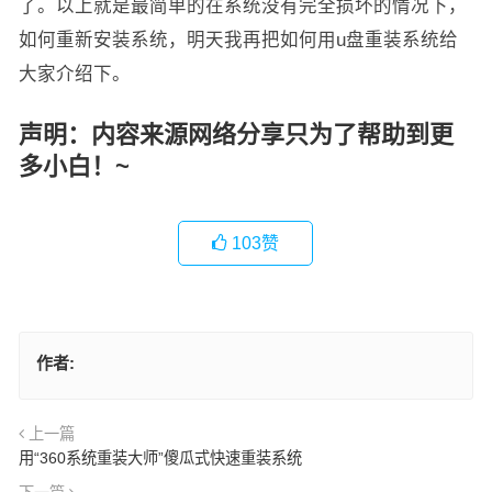
了。以上就是最简单的在系统没有完全损坏的情况下，
如何重新安装系统，明天我再把如何用u盘重装系统给
大家介绍下。
声明：内容来源网络分享只为了帮助到更
多小白！~
103
赞
作者:
上一篇
用“360系统重装大师”傻瓜式快速重装系统