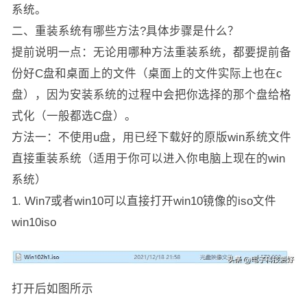
系统。
二、重装系统有哪些方法?具体步骤是什么？
提前说明一点：无论用哪种方法重装系统，都要提前备
份好C盘和桌面上的文件（桌面上的文件实际上也在c
盘），因为安装系统的过程中会把你选择的那个盘给格
式化（一般都选C盘）。
方法一：不使用u盘，用已经下载好的原版win系统文件
直接重装系统（适用于你可以进入你电脑上现在的win
系统）
1. Win7或者win10可以直接打开win10镜像的iso文件
win10iso
打开后如图所示