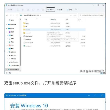
双击setup.exe文件，打开系统安装程序