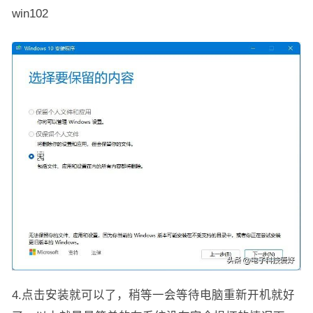
win102
4.点击安装就可以了，稍等一会等待电脑重新开机就好