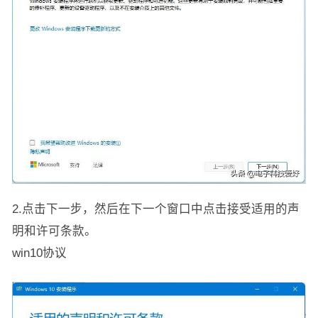
2.点击下一步，然后在下一个窗口中点击接受适用的声
明和许可条款。
win10协议