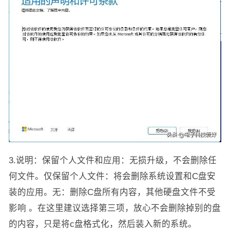
3.说明：保留个人文件和应用：无损升级，不会删除任
何文件。仅保留个人文件：将会删除系统设置和C盘安
装的应用。无：删除C盘所有内容，其他硬盘文件不受
影响 。在这里建议选择第三项，放心不会删除掉别的盘
的内容，只是将c盘格式化，然后装入新的系统。