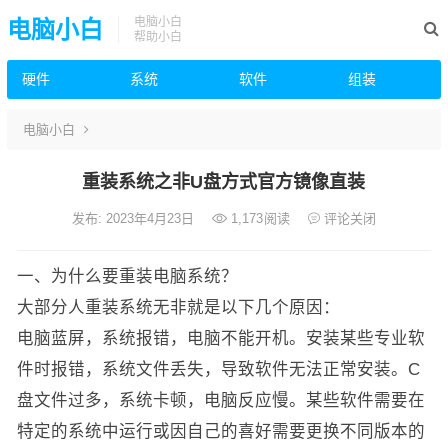
电脑小白
电脑小白
帮助小白
硬件
系统
软件
组装
电脑小白
重装系统之非U盘方式官方镜像直装
发布: 2023年4月23日
1,173
阅读
评论关闭
一、为什么要重装电脑系统？
大部分人重装系统无非就是以下几个原因：
电脑蓝屏，系统报错，电脑不能开机。安装某些专业软
件时报错，系统文件丢失，导致软件无法正常安装。C
盘文件过多，系统卡顿，电脑反应慢。某些软件需要在
特定的系统中运行或因自己的喜好需要更换不同版本的