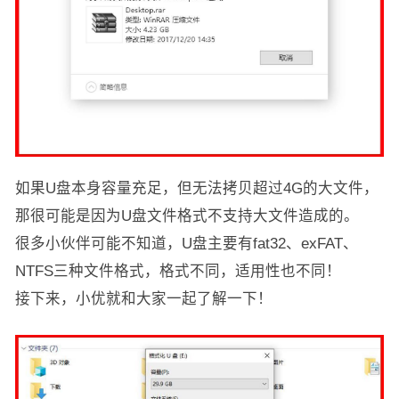
如果U盘本身容量充足，但无法拷贝超过4G的大文件，
那很可能是因为U盘文件格式不支持大文件造成的。
很多小伙伴可能不知道，U盘主要有fat32、exFAT、
NTFS三种文件格式，格式不同，适用性也不同！
接下来，小优就和大家一起了解一下！