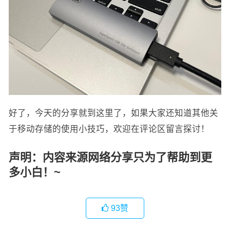
好了，今天的分享就到这里了，如果大家还知道其他关
于移动存储的使用小技巧，欢迎在评论区留言探讨！
声明：内容来源网络分享只为了帮助到更
多小白！~
93
赞