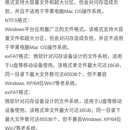
格式支持大容量文件和超大分区，但会对闪存造成负
担，并且不适用于苹果电脑Mac OS操作系统。
NTFS格式：
Windows平台应用最广泛的文件格式。该格式支持大容
量文件和超大分区，但会对闪存造成负担，并且不适用
于苹果电脑Mac OS操作系统。
exFAT格式：微软针对闪存设备设计的文件系统，适用
于U盘等移动设备使用。该格式单文件最大可达16GB，
同一目录下最大文件数可达65536个，但不兼容
Windows XP/64位Win7等老系统。
exFAT格式：
微软针对闪存设备设计的文件系统，适用于U盘等移动
设备使用。该格式单文件最大可达16GB，同一目录下
最大文件数可达65536个，但不兼容Windows XP/64位
Win7等老系统。