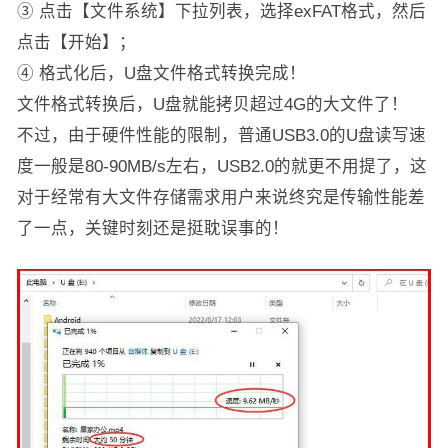
③ 点击【文件系统】下拉列表，选择exFAT格式，然后
点击【开始】；
④ 格式化后，U盘文件格式转换完成！
文件格式转换后，U盘就能拷贝超过4G的大文件了！
不过，由于硬件性能的限制，普通USB3.0的U盘读写速
度一般是80-90MB/s左右，USB2.0的就更不用提了，这
对于经常有大文件存储需求用户来说终究是传输性能差
了一点，关键时刻还是挺耽误事的！