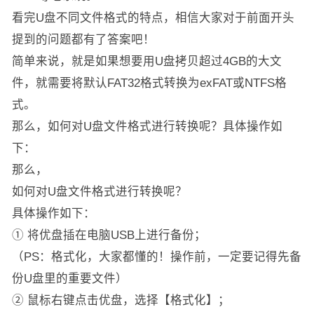
看完U盘不同文件格式的特点，相信大家对于前面开头
提到的问题都有了答案吧！
简单来说，就是如果想要用U盘拷贝超过4GB的大文
件，就需要将默认FAT32格式转换为exFAT或NTFS格
式。
那么，如何对U盘文件格式进行转换呢？具体操作如
下：
那么，
如何对U盘文件格式进行转换呢？
具体操作如下：
① 将优盘插在电脑USB上进行备份；
（PS：格式化，大家都懂的！操作前，一定要记得先备
份U盘里的重要文件）
② 鼠标右键点击优盘，选择【格式化】；