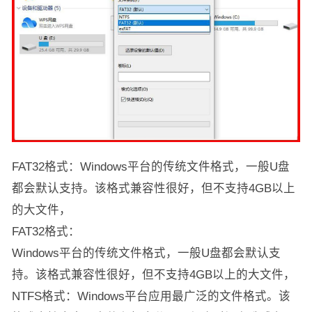
FAT32格式：Windows平台的传统文件格式，一般U盘
都会默认支持。该格式兼容性很好，但不支持4GB以上
的大文件，
FAT32格式：
Windows平台的传统文件格式，一般U盘都会默认支
持。该格式兼容性很好，但不支持4GB以上的大文件，
NTFS格式：Windows平台应用最广泛的文件格式。该